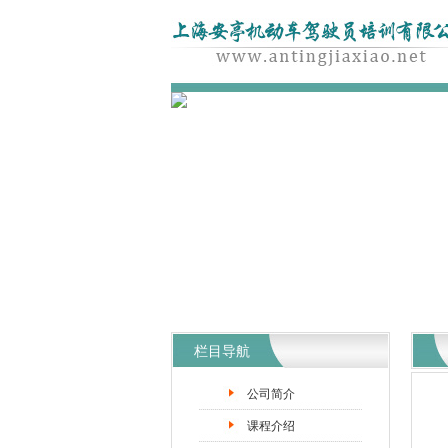
栏目导航
公司简介
课程介绍