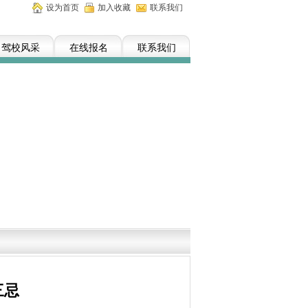
设为首页
加入收藏
联系我们
驾校风采
在线报名
联系我们
三忌