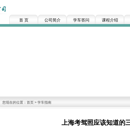
首 页
公司简介
学车答问
课程介绍
您现在的位置：
首页
>
学车指南
上海考驾照应该知道的